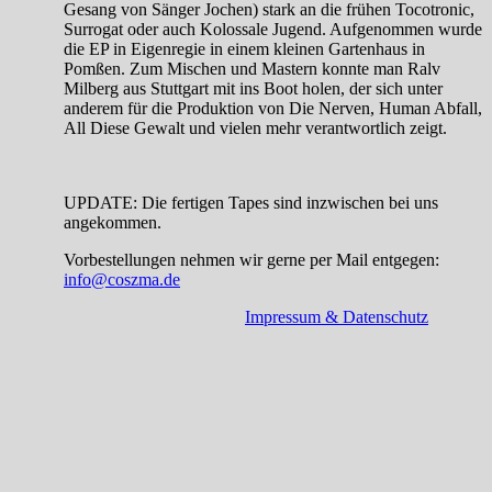
Gesang von Sänger Jochen) stark an die frühen Tocotronic,
Surrogat oder auch Kolossale Jugend. Aufgenommen wurde
die EP in Eigenregie in einem kleinen Gartenhaus in
Pomßen. Zum Mischen und Mastern konnte man Ralv
Milberg aus Stuttgart mit ins Boot holen, der sich unter
anderem für die Produktion von Die Nerven, Human Abfall,
All Diese Gewalt und vielen mehr verantwortlich zeigt.
UPDATE: Die fertigen Tapes sind inzwischen bei uns
angekommen.
Vorbestellungen nehmen wir gerne per Mail entgegen:
info@coszma.de
Impressum & Datenschutz