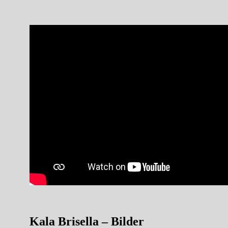
Kala Brisella – Bilder